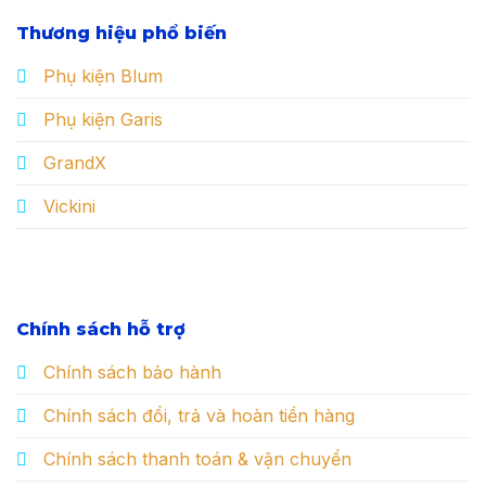
Thương hiệu phổ biến
Phụ kiện Blum
Phụ kiện Garis
GrandX
Vickini
Chính sách hỗ trợ
Chính sách bảo hành
Chính sách đổi, trả và hoàn tiền hàng
Chính sách thanh toán & vận chuyển