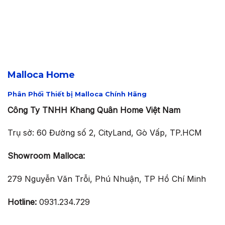
Malloca Home
Phân Phối Thiết bị Malloca Chính Hãng
Công Ty TNHH Khang Quân Home Việt Nam
Trụ sở: 60 Đường số 2, CityLand, Gò Vấp, TP.HCM
Showroom Malloca:
279 Nguyễn Văn Trỗi, Phú Nhuận, TP Hồ Chí Minh
Hotline:
0931.234.729