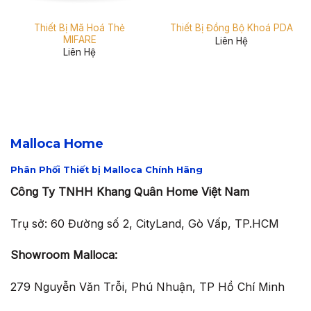
Thiết Bị Mã Hoá Thẻ
Thiết Bị Đồng Bộ Khoá PDA
MIFARE
Liên Hệ
Liên Hệ
Malloca Home
Phân Phối Thiết bị Malloca Chính Hãng
Công Ty TNHH Khang Quân Home Việt Nam
Trụ sở: 60 Đường số 2, CityLand, Gò Vấp, TP.HCM
Showroom Malloca:
279 Nguyễn Văn Trỗi, Phú Nhuận, TP Hồ Chí Minh