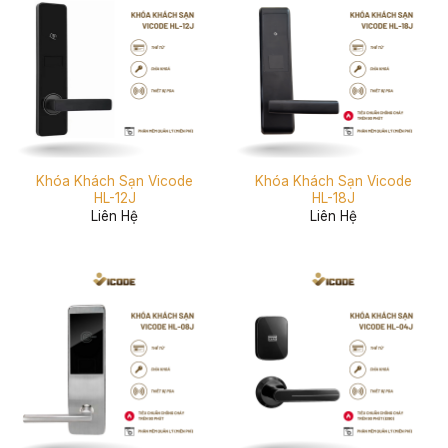
Khóa Khách Sạn Vicode
Khóa Khách Sạn Vicode
HL-12J
HL-18J
Liên Hệ
Liên Hệ