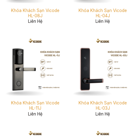
Khóa Khách Sạn Vicode
Khóa Khách Sạn Vicode
HL-08J
HL-04J
Liên Hệ
Liên Hệ
Khóa Khách Sạn Vicode
Khóa Khách Sạn Vicode
HL-11J
HL-03J
Liên Hệ
Liên Hệ