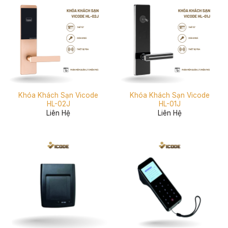
Khóa Khách Sạn Vicode
Khóa Khách Sạn Vicode
HL-02J
HL-01J
Liên Hệ
Liên Hệ