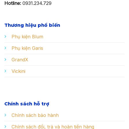
Hotline:
0931.234.729
Thương hiệu phổ biến
Phụ kiện Blum
Phụ kiện Garis
GrandX
Vickini
Chính sách hỗ trợ
Chính sách bảo hành
Chính sách đổi, trả và hoàn tiền hàng