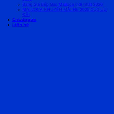
Bảng Giá Bếp Gas Malloca mới nhất 2026
MALLOCA KHUYẾN MÃI HÈ 2025 CỰC ƯU
ĐÃI
Catalogue
Liên hệ