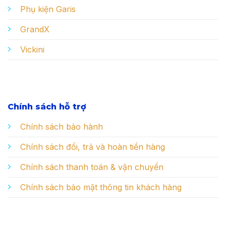
Phụ kiện Garis
GrandX
Vickini
Chính sách hỗ trợ
Chính sách bảo hành
Chính sách đổi, trả và hoàn tiền hàng
Chính sách thanh toán & vận chuyển
Chính sách bảo mật thông tin khách hàng