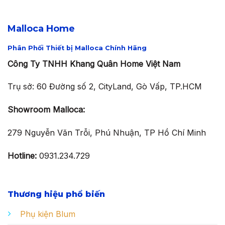
Malloca Home
Phân Phối Thiết bị Malloca Chính Hãng
Công Ty TNHH Khang Quân Home Việt Nam
Trụ sở: 60 Đường số 2, CityLand, Gò Vấp, TP.HCM
Showroom Malloca:
279 Nguyễn Văn Trỗi, Phú Nhuận, TP Hồ Chí Minh
Hotline:
0931.234.729
Thương hiệu phổ biến
Phụ kiện Blum