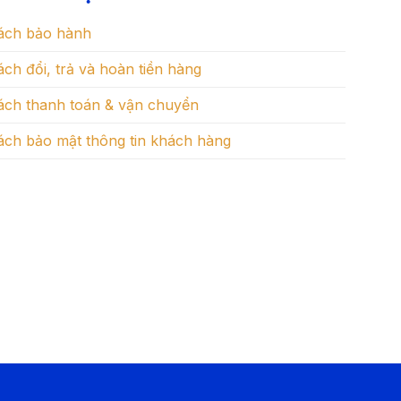
ách bảo hành
ch đổi, trả và hoàn tiền hàng
ách thanh toán & vận chuyển
ách bảo mật thông tin khách hàng