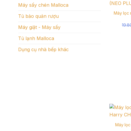
Máy sấy chén Malloca
Máy lọc
Tủ bảo quản rượu
19.
Máy giặt - Máy sấy
Tủ lạnh Malloca
Dụng cụ nhà bếp khác
Máy lọc