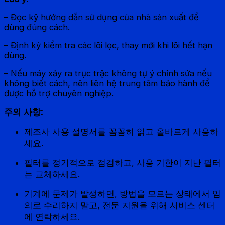
– Đọc kỹ hướng dẫn sử dụng của nhà sản xuất để
dùng đúng cách.
– Định kỳ kiểm tra các lõi lọc, thay mới khi lõi hết hạn
dùng.
– Nếu máy xảy ra trục trặc không tự ý chỉnh sửa nếu
không biết cách, nên liên hệ trung tâm bảo hành để
được hỗ trợ chuyên nghiệp.
주의 사항:
제조사 사용 설명서를 꼼꼼히 읽고 올바르게 사용하
세요.
필터를 정기적으로 점검하고, 사용 기한이 지난 필터
는 교체하세요.
기계에 문제가 발생하면, 방법을 모르는 상태에서 임
의로 수리하지 말고, 전문 지원을 위해 서비스 센터
에 연락하세요.