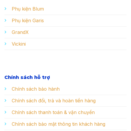
Phụ kiện Blum
Phụ kiện Garis
GrandX
Vickini
Chính sách hỗ trợ
Chính sách bảo hành
Chính sách đổi, trả và hoàn tiền hàng
Chính sách thanh toán & vận chuyển
Chính sách bảo mật thông tin khách hàng