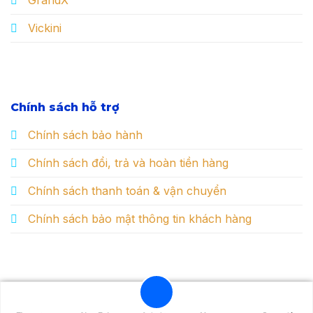
Vickini
Chính sách hỗ trợ
Chính sách bảo hành
Chính sách đổi, trả và hoàn tiền hàng
Chính sách thanh toán & vận chuyển
Chính sách bảo mật thông tin khách hàng
Copyright 2026 ©
Mallocahome.VN