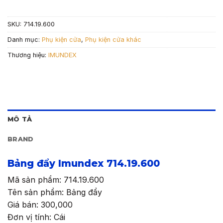
SKU:
714.19.600
Danh mục:
Phụ kiện cửa
,
Phụ kiện cửa khác
Thương hiệu:
IMUNDEX
MÔ TẢ
BRAND
Bảng đẩy Imundex 714.19.600
Mã sản phẩm: 714.19.600
Tên sản phẩm: Bảng đẩy
Giá bán: 300,000
Đơn vị tính: Cái