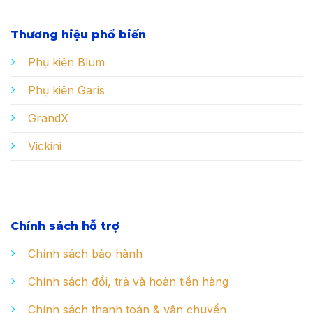
Thương hiệu phổ biến
Phụ kiện Blum
Phụ kiện Garis
GrandX
Vickini
Chính sách hỗ trợ
Chính sách bảo hành
Chính sách đổi, trả và hoàn tiền hàng
Chính sách thanh toán & vận chuyển