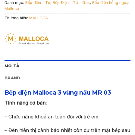
Danh mục:
Bếp điện - Từ
,
Bếp Điện - Từ - Gas
,
Bếp điện hồng ngoại
Malloca
Thương hiệu:
MALLOCA
MÔ TẢ
BRAND
Bếp điện Malloca 3 vùng nấu MR 03
Tính năng cơ bản:
– Chức năng khoá an toàn đối với trẻ em
– Đèn hiển thị cảnh báo nhiệt còn dư trên mặt bếp sau