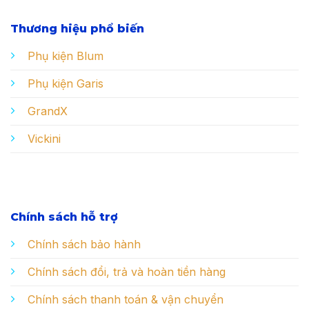
Thương hiệu phổ biến
Phụ kiện Blum
Phụ kiện Garis
GrandX
Vickini
Chính sách hỗ trợ
Chính sách bảo hành
Chính sách đổi, trả và hoàn tiền hàng
Chính sách thanh toán & vận chuyển