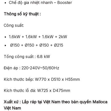
Chế độ gia nhiệt nhanh – Booster
Thông số kỹ thuật :
Công suất:
1.6kW + 1.6kW + 1.6kW + 2kW
Ø150 + Ø150 + Ø150 + Ø215
Tổng công suất : 6.8 kW
Điện áp : 220-240V~50/60Hz
Kích thước bếp: W770 x D510 x H55mm
Kích thước lỗ đá: W725 x D475mm
Xuất xứ : Lắp ráp tại Việt Nam theo bản quyền Malloca
Việt Nam