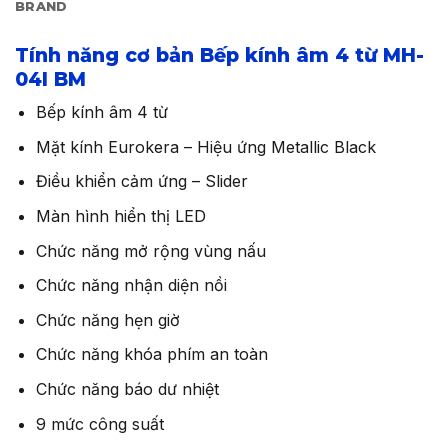
BRAND
Tính năng cơ bản Bếp kính âm 4 từ MH-
04I BM
Bếp kính âm 4 từ
Mặt kính Eurokera – Hiệu ứng Metallic Black
Điều khiển cảm ứng – Slider
Màn hình hiển thị LED
Chức năng mở rộng vùng nấu
Chức năng nhận diện nồi
Chức năng hẹn giờ
Chức năng khóa phím an toàn
Chức năng báo dư nhiệt
9 mức công suất