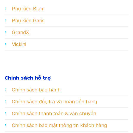
Phụ kiện Blum
Phụ kiện Garis
GrandX
Vickini
Chính sách hỗ trợ
Chính sách bảo hành
Chính sách đổi, trả và hoàn tiền hàng
Chính sách thanh toán & vận chuyển
Chính sách bảo mật thông tin khách hàng