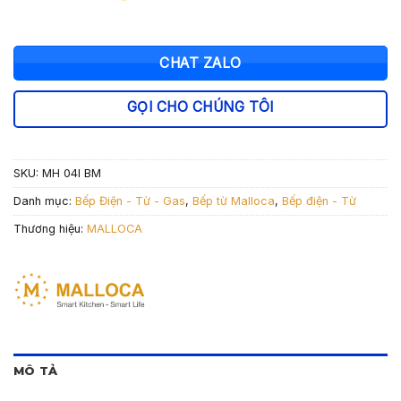
CHAT ZALO
GỌI CHO CHÚNG TÔI
SKU:
MH 04I BM
Danh mục:
Bếp Điện - Từ - Gas
,
Bếp từ Malloca
,
Bếp điện - Từ
Thương hiệu:
MALLOCA
MÔ TẢ