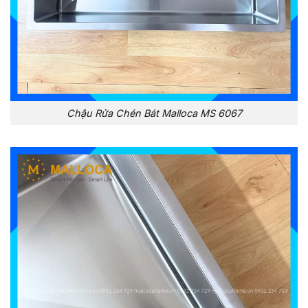
Chậu Rửa Chén Bát Malloca MS 6067