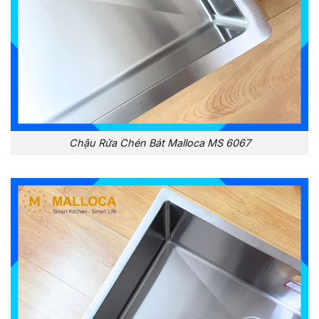
Chậu Rửa Chén Bát Malloca MS 6067