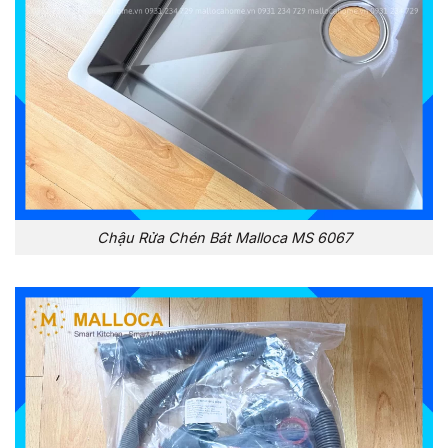
Chậu Rửa Chén Bát Malloca MS 6067