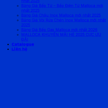
nhất 2025
Bảng Giá Bếp Từ – Bếp Điện Từ Malloca mới
nhất 2025
Bảng Giá Chậu Inox Malloca mới nhất 2025
Bảng Giá Vòi Rửa Chén Inox Malloca mới nhất
2025
Bảng Giá Bếp Gas Malloca mới nhất 2026
MALLOCA KHUYẾN MÃI HÈ 2025 CỰC ƯU
ĐÃI
Catalogue
Liên hệ