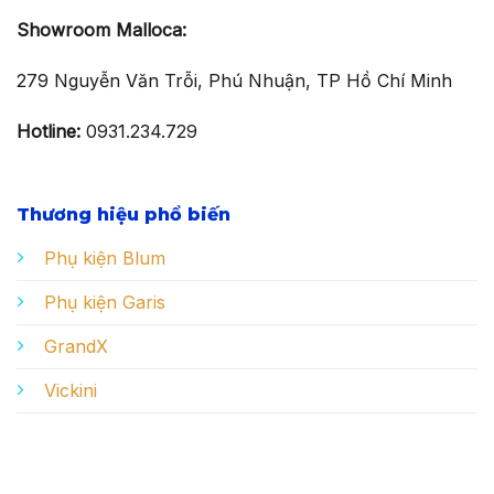
Showroom Malloca:
279 Nguyễn Văn Trỗi, Phú Nhuận, TP Hồ Chí Minh
Hotline:
0931.234.729
Thương hiệu phổ biến
Phụ kiện Blum
Phụ kiện Garis
GrandX
Vickini