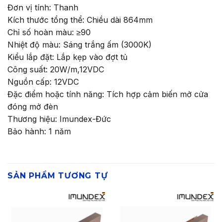
Đơn vị tính: Thanh
Kích thước tổng thể: Chiều dài 864mm
Chỉ số hoàn màu: ≥90
Nhiệt độ màu: Sáng trắng ấm (3000K)
Kiểu lắp đặt: Lắp kẹp vào đợt tủ
Công suất: 20W/m,12VDC
Nguồn cấp: 12VDC
Đặc điểm hoặc tính năng: Tích hợp cảm biến mở cửa
đóng mở đèn
Thương hiệu: Imundex-Đức
Bảo hành: 1 năm
SẢN PHẨM TƯƠNG TỰ