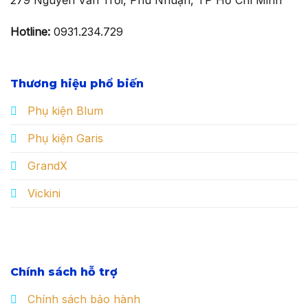
Hotline:
0931.234.729
Thương hiệu phổ biến
Phụ kiện Blum
Phụ kiện Garis
GrandX
Vickini
Chính sách hỗ trợ
Chính sách bảo hành