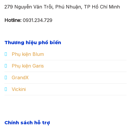
279 Nguyễn Văn Trỗi, Phú Nhuận, TP Hồ Chí Minh
Hotline:
0931.234.729
Thương hiệu phổ biến
Phụ kiện Blum
Phụ kiện Garis
GrandX
Vickini
Chính sách hỗ trợ