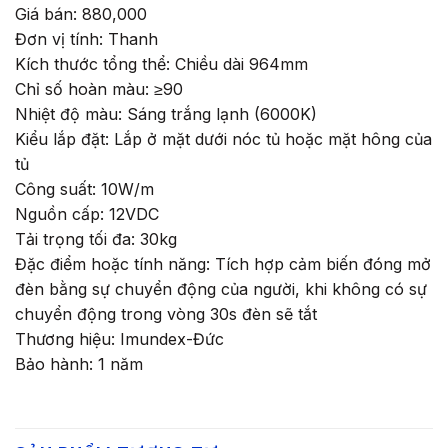
Giá bán: 880,000
Đơn vị tính: Thanh
Kích thước tổng thể: Chiều dài 964mm
Chỉ số hoàn màu: ≥90
Nhiệt độ màu: Sáng trắng lạnh (6000K)
Kiểu lắp đặt: Lắp ở mặt dưới nóc tủ hoặc mặt hông của
tủ
Công suất: 10W/m
Nguồn cấp: 12VDC
Tải trọng tối đa: 30kg
Đặc điểm hoặc tính năng: Tích hợp cảm biến đóng mở
đèn bằng sự chuyển động của người, khi không có sự
chuyển động trong vòng 30s đèn sẽ tắt
Thương hiệu: Imundex-Đức
Bảo hành: 1 năm