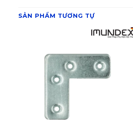
SẢN PHẨM TƯƠNG TỰ