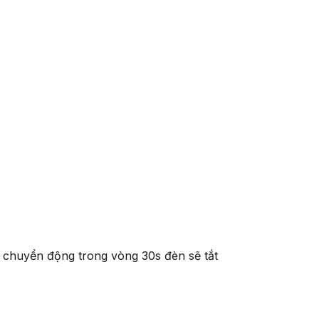
 chuyển động trong vòng 30s đèn sẽ tắt