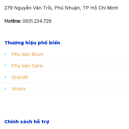
279 Nguyễn Văn Trỗi, Phú Nhuận, TP Hồ Chí Minh
Hotline:
0931.234.729
Thương hiệu phổ biến
Phụ kiện Blum
Phụ kiện Garis
GrandX
Vickini
Chính sách hỗ trợ