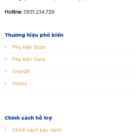
Hotline:
0931.234.729
Thương hiệu phổ biến
Phụ kiện Blum
Phụ kiện Garis
GrandX
Vickini
Chính sách hỗ trợ
Chính sách bảo hành