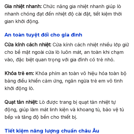
Gia nhiệt nhanh:
Chức năng gia nhiệt nhanh giúp lò
nhanh chóng đạt đến nhiệt độ cài đặt, tiết kiệm thời
gian khởi động.
An toàn tuyệt đối cho gia đình
Cửa kính cách nhiệt:
Cửa kính cách nhiệt nhiều lớp giữ
cho bề mặt ngoài cửa lò luôn mát, an toàn khi chạm
vào, đặc biệt quan trọng với gia đình có trẻ nhỏ.
Khóa trẻ em:
Khóa phím an toàn vô hiệu hóa toàn bộ
bảng điều khiển cảm ứng, ngăn ngừa trẻ em vô tình
khởi động lò.
Quạt tản nhiệt:
Lò được trang bị quạt tản nhiệt tự
động, giúp làm mát linh kiện và khoang tủ, bảo vệ tủ
bếp và tăng độ bền cho thiết bị.
Tiết kiệm năng lượng chuẩn châu Âu