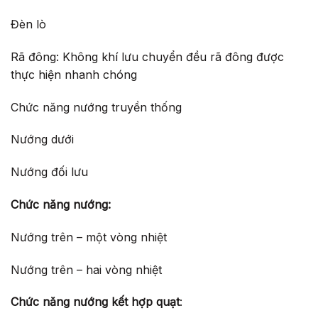
Đèn lò
Rã đông: Không khí lưu chuyển đều rã đông được
thực hiện nhanh chóng
Chức năng nướng truyền thống
Nướng dưới
Nướng đối lưu
Chức năng nướng:
Nướng trên – một vòng nhiệt
Nướng trên – hai vòng nhiệt
Chức năng nướng kết hợp quạt
: