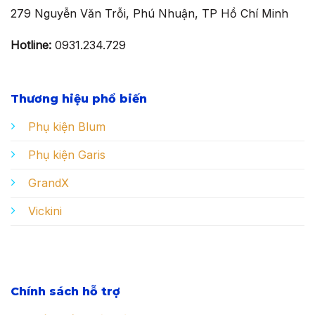
279 Nguyễn Văn Trỗi, Phú Nhuận, TP Hồ Chí Minh
Hotline:
0931.234.729
Thương hiệu phổ biến
Phụ kiện Blum
Phụ kiện Garis
GrandX
Vickini
Chính sách hỗ trợ