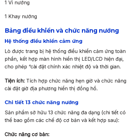
1 Vỉ nướng
1 Khay nướng
Bảng điều khiển và chức năng nướng
Hệ thống điều khiển cảm ứng
Lò được trang bị hệ thống điều khiển cảm ứng toàn
phần, kết hợp màn hình hiển thị LED/LCD hiện đại,
cho phép “cài đặt chính xác nhiệt độ và thời gian.
Tiện ích:
Tích hợp chức năng hẹn giờ và chức năng
cài đặt giờ địa phương hiển thị đồng hồ.
Chi tiết 13 chức năng nướng
Sản phẩm sở hữu 13 chức năng đa dạng (chi tiết có
thể bao gồm các chế độ cơ bản và kết hợp sau):
Chức năng cơ bản: