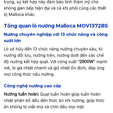
trọng, sự kết hợp này đảm bảo tính thẩm mỹ cho
không gian bếp hiện đại và cả khi phối cùng các thiết
bị Malloca khác.
Tổng quan lò nướng Malloca MOV1372BS
Nướng chuyên nghiệp với 13 chức năng và công
suất lớn
Lò sở hữu đến 13 chức năng nướng chuyên sâu, từ
nướng đối lưu, nướng trên, nướng dưới đến các chế
độ nướng kết hợp quạt. Với công suất “
2900W
” mạnh
mẽ, lò gia nhiệt nhanh và giữ nhiệt ổn định, đáp ứng
mọi công thức nấu nướng.
Công nghệ nướng cao cấp
Nướng tuần hoàn:
Quạt tuần hoàn giúp tuần hoàn
nhiệt phân bố đều đến thức ăn khi nướng, giúp thức
ăn không bị mất mùi và chín đều mọi mặt.