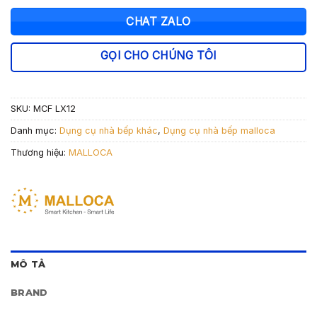
CHAT ZALO
GỌI CHO CHÚNG TÔI
SKU:
MCF LX12
Danh mục:
Dụng cụ nhà bếp khác
,
Dụng cụ nhà bếp malloca
Thương hiệu:
MALLOCA
MÔ TẢ
BRAND