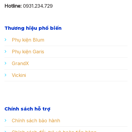
Hotline:
0931.234.729
Thương hiệu phổ biến
Phụ kiện Blum
Phụ kiện Garis
GrandX
Vickini
Chính sách hỗ trợ
Chính sách bảo hành