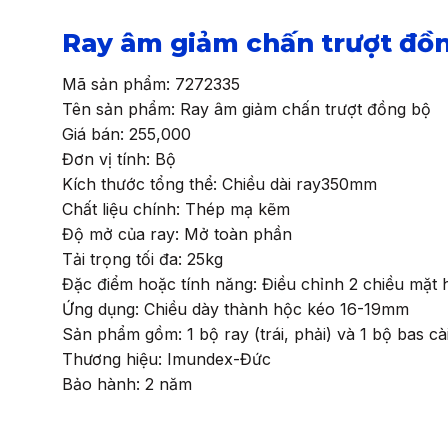
Ray âm giảm chấn trượt đồ
Mã sản phẩm: 7272335
Tên sản phẩm: Ray âm giảm chấn trượt đồng bộ
Giá bán: 255,000
Đơn vị tính: Bộ
Kích thước tổng thể: Chiều dài ray350mm
Chất liệu chính: Thép mạ kẽm
Độ mở của ray: Mở toàn phần
Tải trọng tối đa: 25kg
Đặc điểm hoặc tính năng: Điều chỉnh 2 chiều mặt 
Ứng dụng: Chiều dày thành hộc kéo 16-19mm
Sản phẩm gồm: 1 bộ ray (trái, phải) và 1 bộ bas cài 
Thương hiệu: Imundex-Đức
Bảo hành: 2 năm