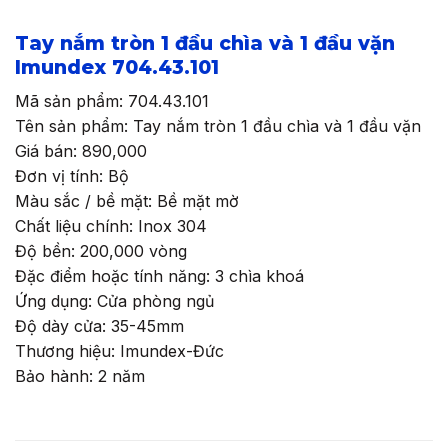
Tay nắm tròn 1 đầu chìa và 1 đầu vặn
Imundex 704.43.101
Mã sản phẩm: 704.43.101
Tên sản phẩm: Tay nắm tròn 1 đầu chìa và 1 đầu vặn
Giá bán: 890,000
Đơn vị tính: Bộ
Màu sắc / bề mặt: Bề mặt mờ
Chất liệu chính: Inox 304
Độ bền: 200,000 vòng
Đặc điểm hoặc tính năng: 3 chìa khoá
Ứng dụng: Cửa phòng ngủ
Độ dày cửa: 35-45mm
Thương hiệu: Imundex-Đức
Bảo hành: 2 năm