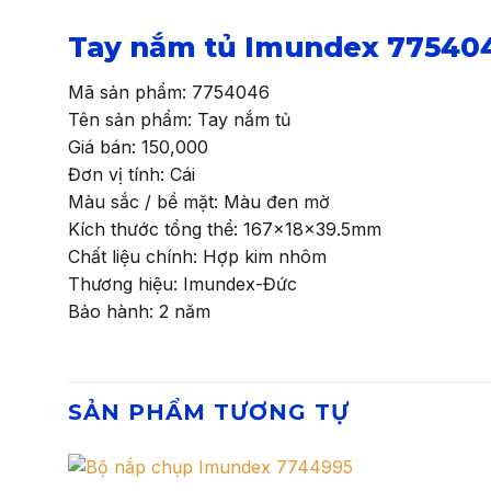
Tay nắm tủ Imundex 77540
Mã sản phẩm: 7754046
Tên sản phẩm: Tay nắm tủ
Giá bán: 150,000
Đơn vị tính: Cái
Màu sắc / bề mặt: Màu đen mờ
Kích thước tổng thể: 167x18x39.5mm
Chất liệu chính: Hợp kim nhôm
Thương hiệu: Imundex-Đức
Bảo hành: 2 năm
SẢN PHẨM TƯƠNG TỰ