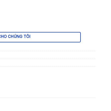
CHO CHÚNG TÔI