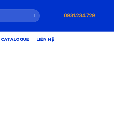
0931.234.729
CATALOGUE
LIÊN HỆ