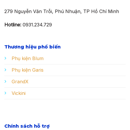
279 Nguyễn Văn Trỗi, Phú Nhuận, TP Hồ Chí Minh
Hotline:
0931.234.729
Thương hiệu phổ biến
Phụ kiện Blum
Phụ kiện Garis
GrandX
Vickini
Chính sách hỗ trợ