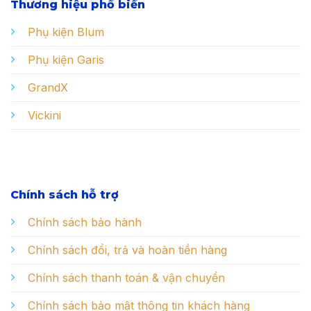
Thương hiệu phổ biến
Phụ kiện Blum
Phụ kiện Garis
GrandX
Vickini
Chính sách hỗ trợ
Chính sách bảo hành
Chính sách đổi, trả và hoàn tiền hàng
Chính sách thanh toán & vận chuyển
Chính sách bảo mật thông tin khách hàng