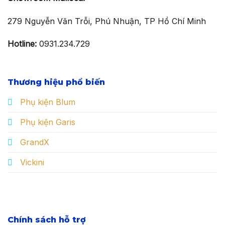
279 Nguyễn Văn Trỗi, Phú Nhuận, TP Hồ Chí Minh
Hotline:
0931.234.729
Thương hiệu phổ biến
Phụ kiện Blum
Phụ kiện Garis
GrandX
Vickini
Chính sách hỗ trợ