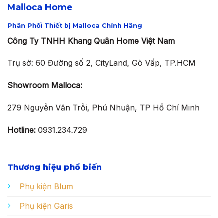
Malloca Home
Phân Phối Thiết bị Malloca Chính Hãng
Công Ty TNHH Khang Quân Home Việt Nam
Trụ sở: 60 Đường số 2, CityLand, Gò Vấp, TP.HCM
Showroom Malloca:
279 Nguyễn Văn Trỗi, Phú Nhuận, TP Hồ Chí Minh
Hotline:
0931.234.729
Thương hiệu phổ biến
Phụ kiện Blum
Phụ kiện Garis