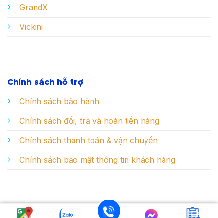
GrandX
Vickini
Chính sách hỗ trợ
Chính sách bảo hành
Chính sách đổi, trả và hoàn tiền hàng
Chính sách thanh toán & vận chuyển
Chính sách bảo mật thông tin khách hàng