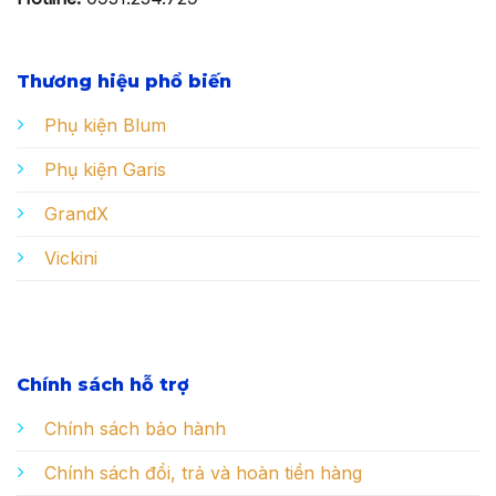
Thương hiệu phổ biến
Phụ kiện Blum
Phụ kiện Garis
GrandX
Vickini
Chính sách hỗ trợ
Chính sách bảo hành
Chính sách đổi, trả và hoàn tiền hàng