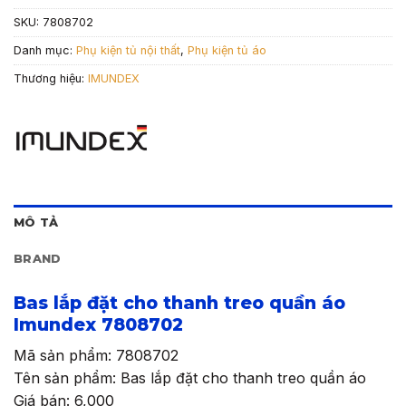
SKU:
7808702
Danh mục:
Phụ kiện tủ nội thất
,
Phụ kiện tủ áo
Thương hiệu:
IMUNDEX
MÔ TẢ
BRAND
Bas lắp đặt cho thanh treo quần áo
Imundex 7808702
Mã sản phẩm: 7808702
Tên sản phẩm: Bas lắp đặt cho thanh treo quần áo
Giá bán: 6,000