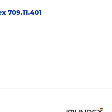
 709.11.401