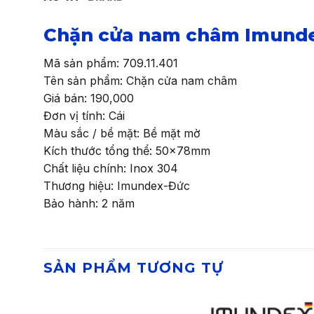
Chặn cửa nam châm Imundex
Mã sản phẩm: 709.11.401
Tên sản phẩm: Chặn cửa nam châm
Giá bán: 190,000
Đơn vị tính: Cái
Màu sắc / bề mặt: Bề mặt mờ
Kích thước tổng thể: 50x78mm
Chất liệu chính: Inox 304
Thương hiệu: Imundex-Đức
Bảo hành: 2 năm
SẢN PHẨM TƯƠNG TỰ