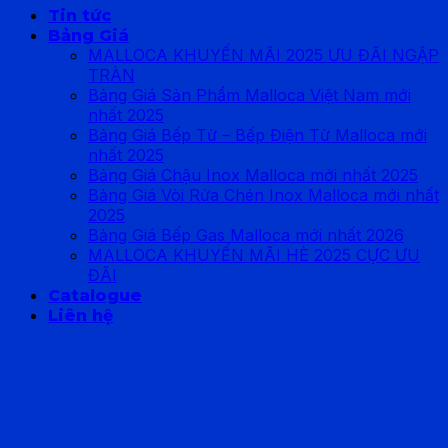
Tin tức
Bảng Giá
MALLOCA KHUYẾN MÃI 2025 ƯU ĐÃI NGẬP
TRÀN
Bảng Giá Sản Phẩm Malloca Việt Nam mới
nhất 2025
Bảng Giá Bếp Từ – Bếp Điện Từ Malloca mới
nhất 2025
Bảng Giá Chậu Inox Malloca mới nhất 2025
Bảng Giá Vòi Rửa Chén Inox Malloca mới nhất
2025
Bảng Giá Bếp Gas Malloca mới nhất 2026
MALLOCA KHUYẾN MÃI HÈ 2025 CỰC ƯU
ĐÃI
Catalogue
Liên hệ