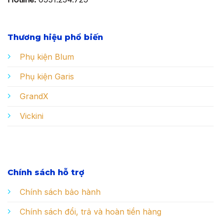
Thương hiệu phổ biến
Phụ kiện Blum
Phụ kiện Garis
GrandX
Vickini
Chính sách hỗ trợ
Chính sách bảo hành
Chính sách đổi, trả và hoàn tiền hàng