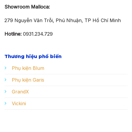
Showroom Malloca:
279 Nguyễn Văn Trỗi, Phú Nhuận, TP Hồ Chí Minh
Hotline:
0931.234.729
Thương hiệu phổ biến
Phụ kiện Blum
Phụ kiện Garis
GrandX
Vickini